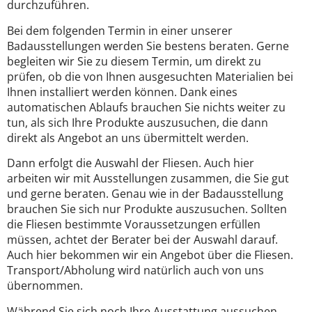
durchzuführen.
Bei dem folgenden Termin in einer unserer
Badausstellungen werden Sie bestens beraten. Gerne
begleiten wir Sie zu diesem Termin, um direkt zu
prüfen, ob die von Ihnen ausgesuchten Materialien bei
Ihnen installiert werden können. Dank eines
automatischen Ablaufs brauchen Sie nichts weiter zu
tun, als sich Ihre Produkte auszusuchen, die dann
direkt als Angebot an uns übermittelt werden.
Dann erfolgt die Auswahl der Fliesen. Auch hier
arbeiten wir mit Ausstellungen zusammen, die Sie gut
und gerne beraten. Genau wie in der Badausstellung
brauchen Sie sich nur Produkte auszusuchen. Sollten
die Fliesen bestimmte Voraussetzungen erfüllen
müssen, achtet der Berater bei der Auswahl darauf.
Auch hier bekommen wir ein Angebot über die Fliesen.
Transport/Abholung wird natürlich auch von uns
übernommen.
Während Sie sich noch Ihre Ausstattung aussuchen,