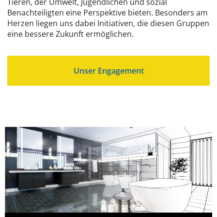
Tieren, der Umwelt, Jugendlichen und sozial
Benachteiligten eine Perspektive bieten. Besonders am
Herzen liegen uns dabei Initiativen, die diesen Gruppen
eine bessere Zukunft ermöglichen.
Unser Engagement