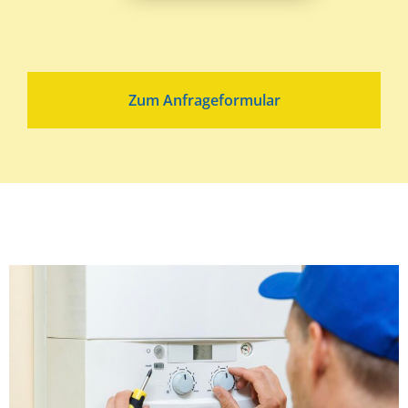
Zum Anfrageformular