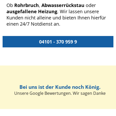
Ob
Rohrbruch
,
Abwasserrückstau
oder
ausgefallene Heizung
. Wir lassen unsere
Kunden nicht alleine und bieten Ihnen hierfür
einen 24/7 Notdienst an.
04101 - 370 959 9
Bei uns ist der Kunde noch König.
Unsere Google Bewertungen. Wir sagen Danke