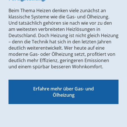
Beim Thema Heizen denken viele zunächst an
klassische Systeme wie die Gas- und Ölheizung.
Und tatsächlich gehören sie nach wie vor zu den
am weitesten verbreiteten Heizlösungen in
Deutschland. Doch Heizung ist nicht gleich Heizung
– denn die Technik hat sich in den letzten Jahren
deutlich weiterentwickelt. Wer heute auf eine
moderne Gas- oder Ölheizung setzt, profitiert von
deutlich mehr Effizienz, geringeren Emissionen
und einem spürbar besseren Wohnkomfort.
Erfahre mehr über Gas- und
Ölheizung