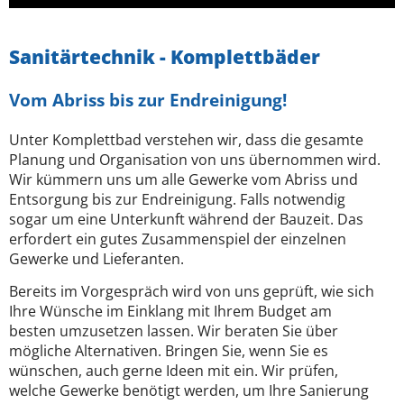
Sanitärtechnik - Komplettbäder
Vom Abriss bis zur Endreinigung!
Unter Komplettbad verstehen wir, dass die gesamte
Planung und Organisation von uns übernommen wird.
Wir kümmern uns um alle Gewerke vom Abriss und
Entsorgung bis zur Endreinigung. Falls notwendig
sogar um eine Unterkunft während der Bauzeit. Das
erfordert ein gutes Zusammenspiel der einzelnen
Gewerke und Lieferanten.
Bereits im Vorgespräch wird von uns geprüft, wie sich
Ihre Wünsche im Einklang mit Ihrem Budget am
besten umzusetzen lassen. Wir beraten Sie über
mögliche Alternativen. Bringen Sie, wenn Sie es
wünschen, auch gerne Ideen mit ein. Wir prüfen,
welche Gewerke benötigt werden, um Ihre Sanierung