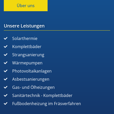
Über uns
Unsere Leistungen
Solarthermie
Komplettbäder
Strangsanierung
Wärmepumpen
Photovoltaikanlagen
Asbestsanierungen
Gas- und Ölheizungen
Sanitärtechnik - Komplettbäder
Fußbodenheizung im Fräsverfahren