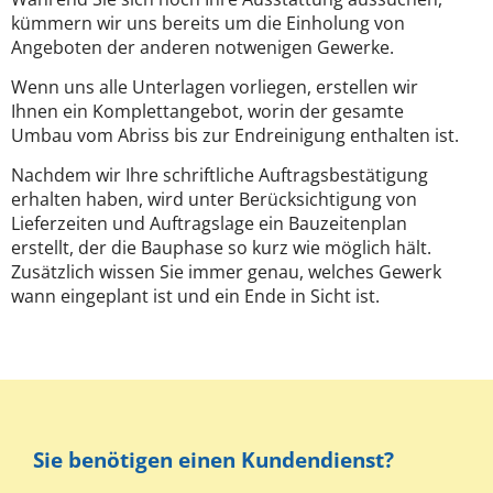
kümmern wir uns bereits um die Einholung von
Angeboten der anderen notwenigen Gewerke.
Wenn uns alle Unterlagen vorliegen, erstellen wir
Ihnen ein Komplettangebot, worin der gesamte
Umbau vom Abriss bis zur Endreinigung enthalten ist.
Nachdem wir Ihre schriftliche Auftragsbestätigung
erhalten haben, wird unter Berücksichtigung von
Lieferzeiten und Auftragslage ein Bauzeitenplan
erstellt, der die Bauphase so kurz wie möglich hält.
Zusätzlich wissen Sie immer genau, welches Gewerk
wann eingeplant ist und ein Ende in Sicht ist.
Sie benötigen einen Kundendienst?