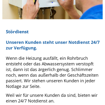
Stördienst
Unseren Kunden steht unser Notdienst 24/7
zur Verfügung.
Wenn die Heizung ausfällt, ein Rohrbruch
entsteht oder das Abwassersystem verstopft
ist, dann ist das ärgerlich genug. Schlimmer
noch, wenn das außerhalb der Geschäftszeiten
passiert. Wir stehen unseren Kunden in jeder
Notlage zur Seite.
Weil wir für unsere Kunden da sind, bieten wir
einen 24/7 Notdienst an.