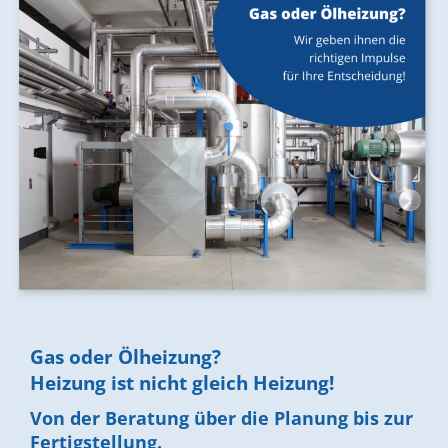
Gas oder Ölheizung?
Heizung ist nicht gleich Heizung!
Von der Beratung über die Planung bis zur
Fertigstellung.