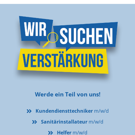
Werde ein Teil von uns!
Kundendiensttechniker
m/w/d
Sanitärinstallateur
m/w/d
Helfer
m/w/d