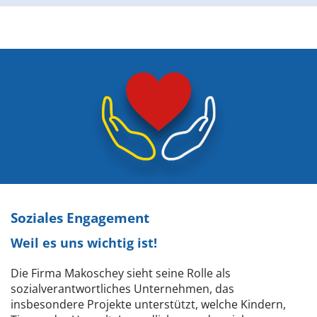
Soziales Engagement
Weil es uns wichtig ist!
Die Firma Makoschey sieht seine Rolle als
sozialverantwortliches Unternehmen, das
insbesondere Projekte unterstützt, welche Kindern,