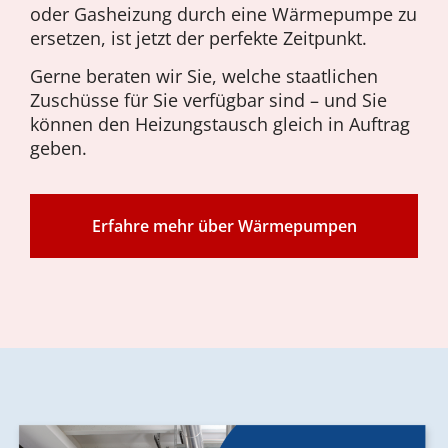
oder Gasheizung durch eine Wärmepumpe zu
ersetzen, ist jetzt der perfekte Zeitpunkt.
Gerne beraten wir Sie, welche staatlichen
Zuschüsse für Sie verfügbar sind – und Sie
können den Heizungstausch gleich in Auftrag
geben.
Erfahre mehr über Wärmepumpen