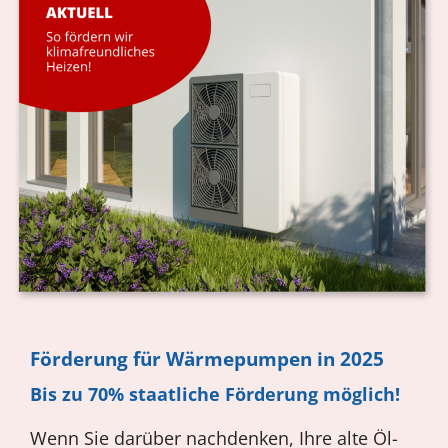
Förderung für Wärmepumpen in 2025
Bis zu 70% staatliche Förderung möglich!
Wenn Sie darüber nachdenken, Ihre alte Öl-