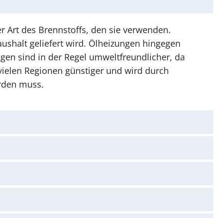
r Art des Brennstoffs, den sie verwenden.
ushalt geliefert wird. Ölheizungen hingegen
ngen sind in der Regel umweltfreundlicher, da
 vielen Regionen günstiger und wird durch
erden muss.