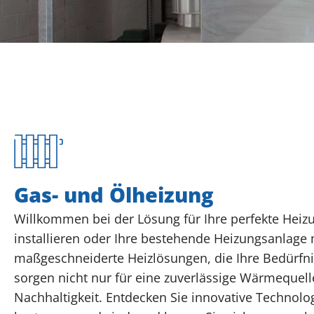
Gas- und Ölheizung
Willkommen bei der Lösung für Ihre perfekte Heizu
installieren oder Ihre bestehende Heizungsanlage
maßgeschneiderte Heizlösungen, die Ihre Bedürfni
sorgen nicht nur für eine zuverlässige Wärmequell
Nachhaltigkeit. Entdecken Sie innovative Technolo