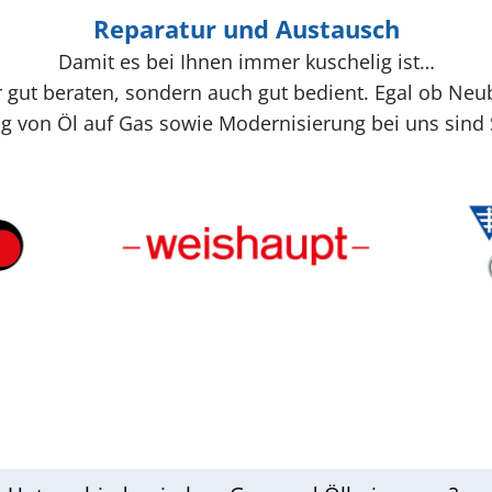
Reparatur und Austausch
Damit es bei Ihnen immer kuschelig ist…
r gut beraten, sondern auch gut bedient. Egal ob Neu
g von Öl auf Gas sowie Modernisierung bei uns sind Si