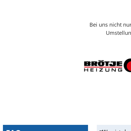
Bei uns nicht nu
Umstellun