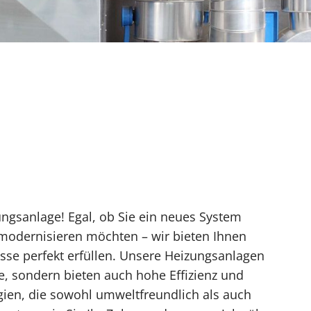
ngsanlage! Egal, ob Sie ein neues System
 modernisieren möchten – wir bieten Ihnen
sse perfekt erfüllen. Unsere Heizungsanlagen
e, sondern bieten auch hohe Effizienz und
gien, die sowohl umweltfreundlich als auch