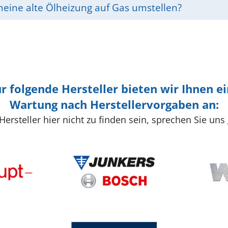
meine alte Ölheizung auf Gas umstellen?
r folgende Hersteller bieten wir Ihnen e
Wartung nach Herstellervorgaben an:
 Hersteller hier nicht zu finden sein, sprechen Sie uns