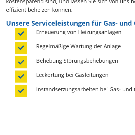
kostensparend sind, und lassen Sie sich von uns b
effizient beheizen können.
Unsere Serviceleistungen für Gas- und
Erneuerung von Heizungsanlagen
Regelmäßige Wartung der Anlage
Behebung Störungsbehebungen
Leckortung bei Gasleitungen
Instandsetzungsarbeiten bei Gas- und