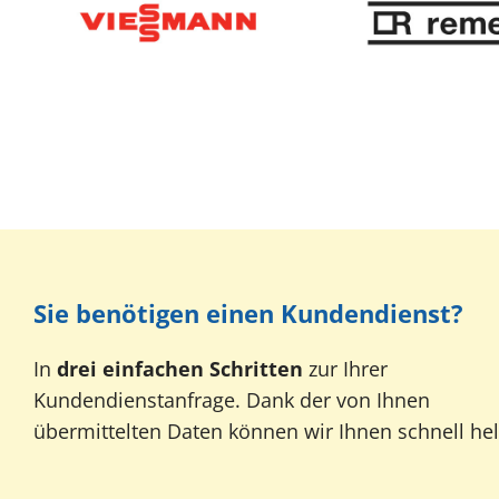
Sie benötigen einen Kundendienst?
In
drei einfachen Schritten
zur Ihrer
Kundendienstanfrage. Dank der von Ihnen
übermittelten Daten können wir Ihnen schnell hel