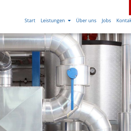
Start
Leistungen
Über uns
Jobs
Konta