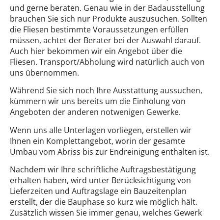
und gerne beraten. Genau wie in der Badausstellung
brauchen Sie sich nur Produkte auszusuchen. Sollten
die Fliesen bestimmte Voraussetzungen erfüllen
müssen, achtet der Berater bei der Auswahl darauf.
Auch hier bekommen wir ein Angebot über die
Fliesen. Transport/Abholung wird natürlich auch von
uns übernommen.
Während Sie sich noch Ihre Ausstattung aussuchen,
kümmern wir uns bereits um die Einholung von
Angeboten der anderen notwenigen Gewerke.
Wenn uns alle Unterlagen vorliegen, erstellen wir
Ihnen ein Komplettangebot, worin der gesamte
Umbau vom Abriss bis zur Endreinigung enthalten ist.
Nachdem wir Ihre schriftliche Auftragsbestätigung
erhalten haben, wird unter Berücksichtigung von
Lieferzeiten und Auftragslage ein Bauzeitenplan
erstellt, der die Bauphase so kurz wie möglich hält.
Zusätzlich wissen Sie immer genau, welches Gewerk