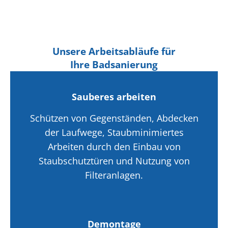
Unsere Arbeitsabläufe für
Ihre Badsanierung
Sauberes arbeiten
Schützen von Gegenständen, Abdecken
der Laufwege, Staubminimiertes
Arbeiten durch den Einbau von
Staubschutztüren und Nutzung von
Filteranlagen.
Demontage