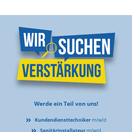
Werde ein Teil von uns!
Kundendiensttechniker
m/w/d
Sanitärinstallateur
m/w/d