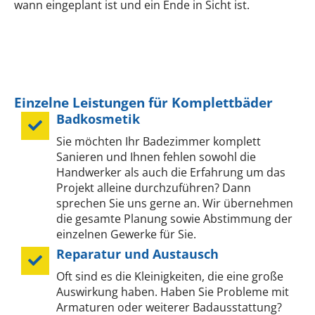
wann eingeplant ist und ein Ende in Sicht ist.
Einzelne Leistungen für Komplettbäder
Badkosmetik
Sie möchten Ihr Badezimmer komplett
Sanieren und Ihnen fehlen sowohl die
Handwerker als auch die Erfahrung um das
Projekt alleine durchzuführen? Dann
sprechen Sie uns gerne an. Wir übernehmen
die gesamte Planung sowie Abstimmung der
einzelnen Gewerke für Sie.
Reparatur und Austausch
Oft sind es die Kleinigkeiten, die eine große
Auswirkung haben. Haben Sie Probleme mit
Armaturen oder weiterer Badausstattung?