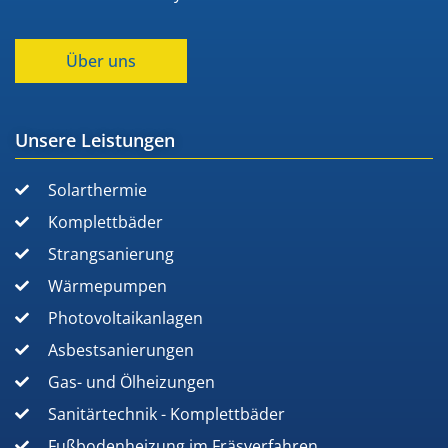
Über uns
Unsere Leistungen
Solarthermie
Komplettbäder
Strangsanierung
Wärmepumpen
Photovoltaikanlagen
Asbestsanierungen
Gas- und Ölheizungen
Sanitärtechnik - Komplettbäder
Fußbodenheizung im Fräsverfahren