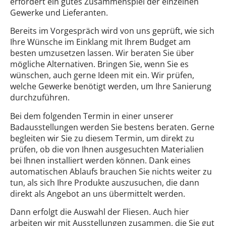
erfordert ein gutes Zusammenspiel der einzelnen
Gewerke und Lieferanten.
Bereits im Vorgespräch wird von uns geprüft, wie sich
Ihre Wünsche im Einklang mit Ihrem Budget am
besten umzusetzen lassen. Wir beraten Sie über
mögliche Alternativen. Bringen Sie, wenn Sie es
wünschen, auch gerne Ideen mit ein. Wir prüfen,
welche Gewerke benötigt werden, um Ihre Sanierung
durchzuführen.
Bei dem folgenden Termin in einer unserer
Badausstellungen werden Sie bestens beraten. Gerne
begleiten wir Sie zu diesem Termin, um direkt zu
prüfen, ob die von Ihnen ausgesuchten Materialien
bei Ihnen installiert werden können. Dank eines
automatischen Ablaufs brauchen Sie nichts weiter zu
tun, als sich Ihre Produkte auszusuchen, die dann
direkt als Angebot an uns übermittelt werden.
Dann erfolgt die Auswahl der Fliesen. Auch hier
arbeiten wir mit Ausstellungen zusammen, die Sie gut