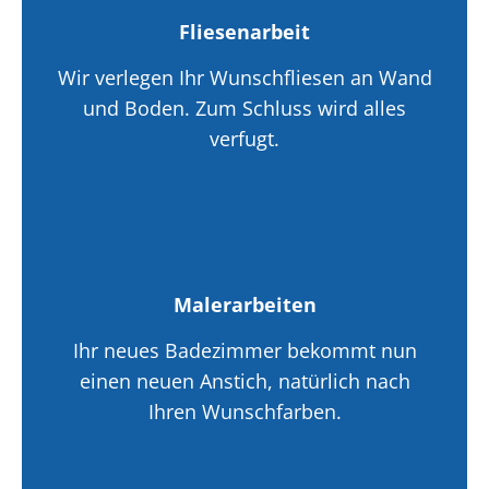
Fliesenarbeit
Wir verlegen Ihr Wunschfliesen an Wand
und Boden. Zum Schluss wird alles
verfugt.
Malerarbeiten
Ihr neues Badezimmer bekommt nun
einen neuen Anstich, natürlich nach
Ihren Wunschfarben.