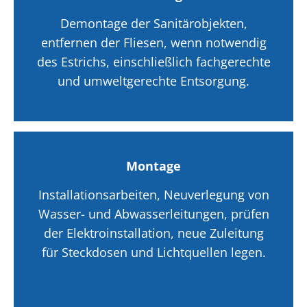
Demontage der Sanitärobjekten,
entfernen der Fliesen, wenn notwendig
des Estrichs, einschließlich fachgerechte
und umweltgerechte Entsorgung.
Montage
Installationsarbeiten, Neuverlegung von
Wasser- und Abwasserleitungen, prüfen
der Elektroinstallation, neue Zuleitung
für Steckdosen und Lichtquellen legen.