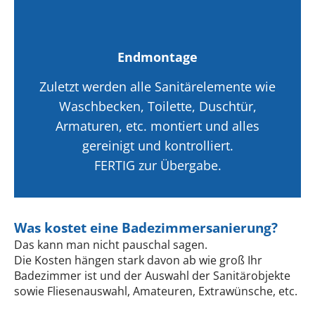
Endmontage
Zuletzt werden alle Sanitärelemente wie
Waschbecken, Toilette, Duschtür,
Armaturen, etc. montiert und alles
gereinigt und kontrolliert.
FERTIG zur Übergabe.
Was kostet eine Badezimmersanierung?
Das kann man nicht pauschal sagen.
Die Kosten hängen stark davon ab wie groß Ihr
Badezimmer ist und der Auswahl der Sanitärobjekte
sowie Fliesenauswahl, Amateuren, Extrawünsche, etc.