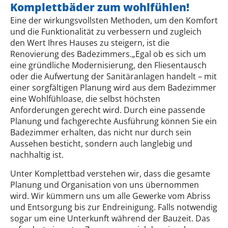
Komplettbäder zum wohlfühlen!
Eine der wirkungsvollsten Methoden, um den Komfort
und die Funktionalität zu verbessern und zugleich
den Wert Ihres Hauses zu steigern, ist die
Renovierung des Badezimmers.„Egal ob es sich um
eine gründliche Modernisierung, den Fliesentausch
oder die Aufwertung der Sanitäranlagen handelt – mit
einer sorgfältigen Planung wird aus dem Badezimmer
eine Wohlfühloase, die selbst höchsten
Anforderungen gerecht wird. Durch eine passende
Planung und fachgerechte Ausführung können Sie ein
Badezimmer erhalten, das nicht nur durch sein
Aussehen besticht, sondern auch langlebig und
nachhaltig ist.
Unter Komplettbad verstehen wir, dass die gesamte
Planung und Organisation von uns übernommen
wird. Wir kümmern uns um alle Gewerke vom Abriss
und Entsorgung bis zur Endreinigung. Falls notwendig
sogar um eine Unterkunft während der Bauzeit. Das