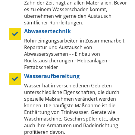
Zahn der Zeit nagt an allen Materialien. Bevor
es zu einem Wasserschaden kommt,
übernehmen wir gerne den Austausch
sämtlicher Rohrleitungen.
Abwassertechnik
Rohrreinigungsarbeiten in Zusammenarbeit -
Reparatur und Austausch von
Abwassersystemen - - Einbau von
Rückstausicherungen - Hebeanlagen -
Fettabscheider
Wasseraufbereitung
Wasser hat in verschiedenen Gebieten
unterschiedliche Eigenschaften, die durch
spezielle Maßnahmen verändert werden
können. Die häufigste Maßnahme ist die
Enthärtung von Trinkwasser. Geräte wie
Waschmaschine, Geschirrspüler etc., aber
auch Ihre Armaturen und Badeinrichtung
profitieren davon.