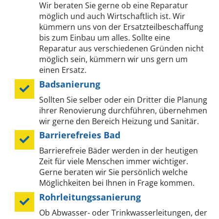
Wir beraten Sie gerne ob eine Reparatur
möglich und auch Wirtschaftlich ist. Wir
kümmern uns von der Ersatzteilbeschaffung
bis zum Einbau um alles. Sollte eine
Reparatur aus verschiedenen Gründen nicht
möglich sein, kümmern wir uns gern um
einen Ersatz.
Badsanierung
Sollten Sie selber oder ein Dritter die Planung
ihrer Renovierung durchführen, übernehmen
wir gerne den Bereich Heizung und Sanitär.
Barrierefreies Bad
Barrierefreie Bäder werden in der heutigen
Zeit für viele Menschen immer wichtiger.
Gerne beraten wir Sie persönlich welche
Möglichkeiten bei Ihnen in Frage kommen.
Rohrleitungssanierung
Ob Abwasser- oder Trinkwasserleitungen, der