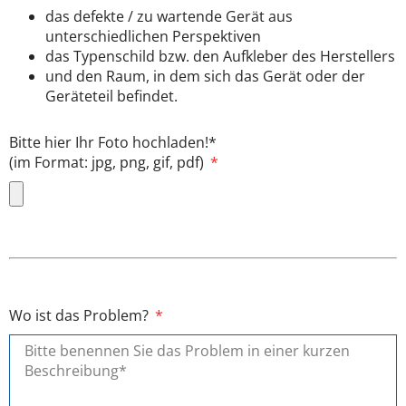
das defekte / zu wartende Gerät aus
unterschiedlichen Perspektiven
das Typenschild bzw. den Aufkleber des Herstellers
und den Raum, in dem sich das Gerät oder der
Geräteteil befindet.
Bitte hier Ihr Foto hochladen!*
(im Format: jpg, png, gif, pdf)
Wo ist das Problem?