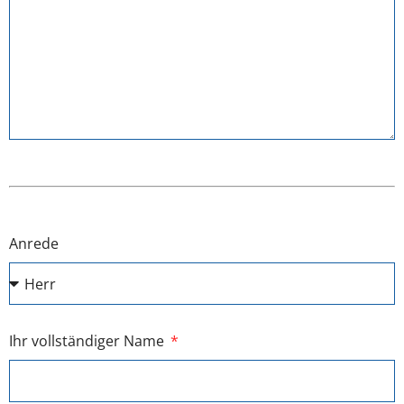
Anrede
Ihr vollständiger Name