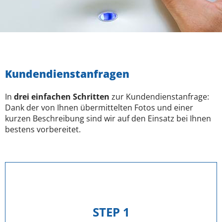
Kundendienstanfragen
In
drei einfachen Schritten
zur Kundendienstanfrage:
Dank der von Ihnen übermittelten Fotos und einer
kurzen Beschreibung sind wir auf den Einsatz bei Ihnen
bestens vorbereitet.
STEP 1