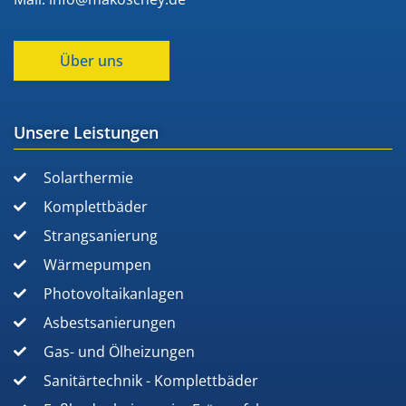
Über uns
Unsere Leistungen
Solarthermie
Komplettbäder
Strangsanierung
Wärmepumpen
Photovoltaikanlagen
Asbestsanierungen
Gas- und Ölheizungen
Sanitärtechnik - Komplettbäder