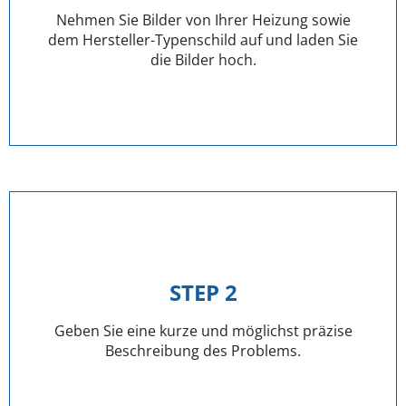
Nehmen Sie Bilder von Ihrer Heizung sowie
dem Hersteller-Typenschild auf und laden Sie
die Bilder hoch.
STEP 2
Geben Sie eine kurze und möglichst präzise
Beschreibung des Problems.