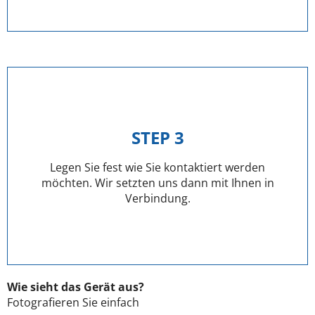
STEP 3
Legen Sie fest wie Sie kontaktiert werden
möchten. Wir setzten uns dann mit Ihnen in
Verbindung.
Wie sieht das Gerät aus?
Fotografieren Sie einfach