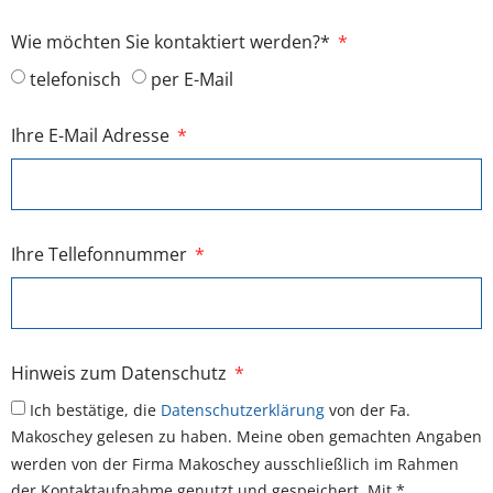
Wie möchten Sie kontaktiert werden?*
telefonisch
per E-Mail
Ihre E-Mail Adresse
Ihre Tellefonnummer
Hinweis zum Datenschutz
Ich bestätige, die
Datenschutzerklärung
von der Fa.
Makoschey gelesen zu haben. Meine oben gemachten Angaben
werden von der Firma Makoschey ausschließlich im Rahmen
der Kontaktaufnahme genutzt und gespeichert. Mit *