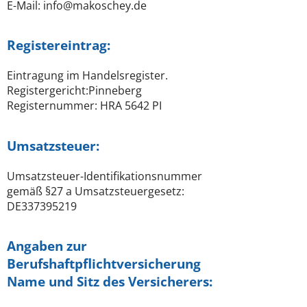
E-Mail: info@makoschey.de
Registereintrag:
Eintragung im Handelsregister.
Registergericht:Pinneberg
Registernummer: HRA 5642 PI
Umsatzsteuer:
Umsatzsteuer-Identifikationsnummer
gemäß §27 a Umsatzsteuergesetz:
DE337395219
Angaben zur
Berufshaftpflichtversicherung
Name und Sitz des Versicherers: