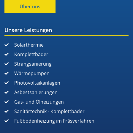
Über uns
Unsere Leistungen
Solarthermie
Komplettbäder
Strangsanierung
Wärmepumpen
Photovoltaikanlagen
Asbestsanierungen
Gas- und Ölheizungen
Sanitärtechnik - Komplettbäder
Fußbodenheizung im Fräsverfahren